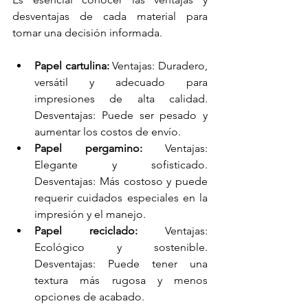
desventajas de cada material para 
tomar una decisión informada.
Papel cartulina:
 Ventajas: Duradero, 
versátil y adecuado para 
impresiones de alta calidad. 
Desventajas: Puede ser pesado y 
aumentar los costos de envío.
Papel pergamino:
 Ventajas: 
Elegante y sofisticado. 
Desventajas: Más costoso y puede 
requerir cuidados especiales en la 
impresión y el manejo.
Papel reciclado:
 Ventajas: 
Ecológico y sostenible. 
Desventajas: Puede tener una 
textura más rugosa y menos 
opciones de acabado.