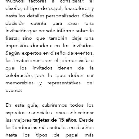
muchos factores a considerar: el 
diseño, el tipo de papel, los colores y 
hasta los detalles personalizados. Cada 
decisión cuenta para crear una 
invitación que no solo informe sobre la 
fiesta, sino que también deje una 
impresión duradera en los invitados. 
Según expertos en diseño de eventos, 
las invitaciones son el primer vistazo 
que los invitados tienen de la 
celebración, por lo que deben ser 
memorables y representativas del 
evento.
En esta guía, cubriremos todos los 
aspectos esenciales para seleccionar 
las mejores 
tarjetas de 15 años
. Desde 
las tendencias más actuales en diseños 
hasta los tipos de papel más 