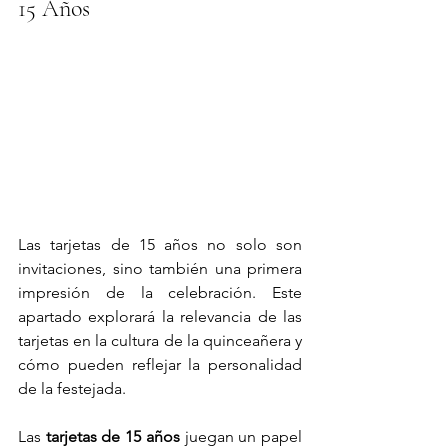
15 Años
Las tarjetas de 15 años no solo son 
invitaciones, sino también una primera 
impresión de la celebración. Este 
apartado explorará la relevancia de las 
tarjetas en la cultura de la quinceañera y 
cómo pueden reflejar la personalidad 
de la festejada.
Las 
tarjetas de 15 años
 juegan un papel 