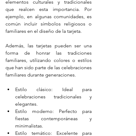
elementos culturales y tradicionales 
que realcen esta importancia. Por 
ejemplo, en algunas comunidades, es 
común incluir símbolos religiosos o 
familiares en el diseño de la tarjeta.
Además, las tarjetas pueden ser una 
forma de honrar las tradiciones 
familiares, utilizando colores o estilos 
que han sido parte de las celebraciones 
familiares durante generaciones.
Estilo clásico: Ideal para 
celebraciones tradicionales y 
elegantes.
Estilo moderno: Perfecto para 
fiestas contemporáneas y 
minimalistas.
Estilo temático: Excelente para 