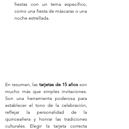
fiestas con un tema específico, 
como una fiesta de máscaras o una 
noche estrellada.
En resumen, las 
tarjetas de 15 años
 son 
mucho más que simples invitaciones. 
Son una herramienta poderosa para 
establecer el tono de la celebración, 
reflejar la personalidad de la 
quinceañera y honrar las tradiciones 
culturales. Elegir la tarjeta correcta 