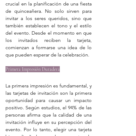
crucial en la planificación de una fiesta 
de quinceañera. No solo sirven para 
invitar a los seres queridos, sino que 
también establecen el tono y el estilo 
del evento. Desde el momento en que 
los invitados reciben la tarjeta, 
comienzan a formarse una idea de lo 
que pueden esperar de la celebración.
Primera Impresión Duradera
La primera impresión es fundamental, y 
las tarjetas de invitación son la primera 
oportunidad para causar un impacto 
positivo. Según estudios, el 94% de las 
personas afirma que la calidad de una 
invitación influye en su percepción del 
evento. Por lo tanto, elegir una tarjeta 