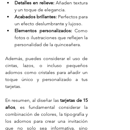
Detalles en relieve:
 Añaden textura 
y un toque de elegancia.
Acabados brillantes:
 Perfectos para 
un efecto deslumbrante y lujoso.
Elementos personalizados:
 Como 
fotos o ilustraciones que reflejen la 
personalidad de la quinceañera.
Además, puedes considerar el uso de 
cintas, lazos, o incluso pequeños 
adornos como cristales para añadir un 
toque único y personalizado a tus 
tarjetas.
En resumen, al diseñar las 
tarjetas de 15 
años
, es fundamental considerar la 
combinación de colores, la tipografía y 
los adornos para crear una invitación 
que no solo sea informativa, sino 