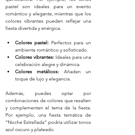
pastel son ideales para un evento 
romántico y elegante, mientras que los 
colores vibrantes pueden reflejar una 
fiesta divertida y enérgica.
Colores pastel:
 Perfectos para un 
ambiente romántico y sofisticado.
Colores vibrantes:
 Ideales para una 
celebración alegre y dinámica.
Colores metálicos:
 Añaden un 
toque de lujo y elegancia.
Además, puedes optar por 
combinaciones de colores que resalten 
y complementen el tema de la fiesta. 
Por ejemplo, una fiesta temática de 
“Noche Estrellada” podría utilizar tonos 
azul oscuro y plateado.