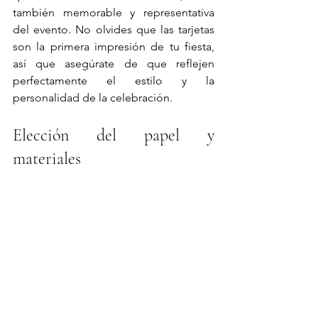
también memorable y representativa 
del evento. No olvides que las tarjetas 
son la primera impresión de tu fiesta, 
así que asegúrate de que reflejen 
perfectamente el estilo y la 
personalidad de la celebración.
Elección del papel y 
materiales