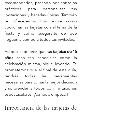
recomendados, pasando por consejos 
prácticos para personalizar tus 
invitaciones y hacerlas únicas. También 
te ofreceremos tips sobre cómo 
coordinar las tarjetas con el tema de la 
fiesta y cómo asegurarte de que 
lleguen a tiempo a todos tus invitados.
Así que, si quieres que tus 
tarjetas de 15 
años
 sean tan especiales como la 
celebración misma, sigue leyendo. Te 
prometemos que al final de esta guía, 
tendrás todas las herramientas 
necesarias para tomar la mejor decisión 
y sorprender a todos con invitaciones 
espectaculares. ¡Vamos a empezar!
Importancia de las tarjetas de 