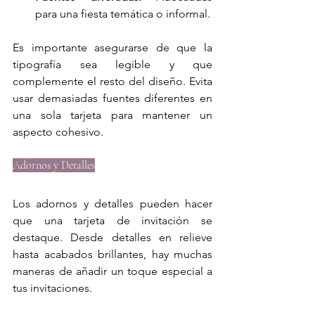
para una fiesta temática o informal.
Es importante asegurarse de que la 
tipografía sea legible y que 
complemente el resto del diseño. Evita 
usar demasiadas fuentes diferentes en 
una sola tarjeta para mantener un 
aspecto cohesivo.
Adornos y Detalles
Los adornos y detalles pueden hacer 
que una tarjeta de invitación se 
destaque. Desde detalles en relieve 
hasta acabados brillantes, hay muchas 
maneras de añadir un toque especial a 
tus invitaciones.