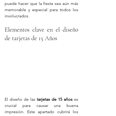
puede hacer que la fiesta sea aún más 
memorable y especial para todos los 
involucrados.
Elementos clave en el diseño 
de tarjetas de 15 Años
El diseño de las 
tarjetas de 15 años
 es 
crucial para causar una buena 
impresión. Este apartado cubrirá los 