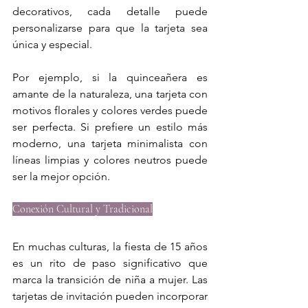
decorativos, cada detalle puede 
personalizarse para que la tarjeta sea 
única y especial.
Por ejemplo, si la quinceañera es 
amante de la naturaleza, una tarjeta con 
motivos florales y colores verdes puede 
ser perfecta. Si prefiere un estilo más 
moderno, una tarjeta minimalista con 
líneas limpias y colores neutros puede 
ser la mejor opción.
Conexión Cultural y Tradicional
En muchas culturas, la fiesta de 15 años 
es un rito de paso significativo que 
marca la transición de niña a mujer. Las 
tarjetas de invitación pueden incorporar 