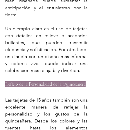
bien diseñada puede aumentar la 
anticipación y el entusiasmo por la 
fiesta.
Un ejemplo claro es el uso de tarjetas 
con detalles en relieve o acabados 
brillantes, que pueden transmitir 
elegancia y sofisticación. Por otro lado, 
una tarjeta con un diseño más informal 
y colores vivos puede indicar una 
celebración más relajada y divertida.
Reflejo de la Personalidad de la Quinceañera
Las tarjetas de 15 años también son una 
excelente manera de reflejar la 
personalidad y los gustos de la 
quinceañera. Desde los colores y las 
fuentes hasta los elementos 