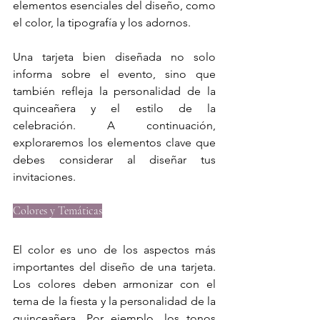
elementos esenciales del diseño, como 
el color, la tipografía y los adornos.
Una tarjeta bien diseñada no solo 
informa sobre el evento, sino que 
también refleja la personalidad de la 
quinceañera y el estilo de la 
celebración. A continuación, 
exploraremos los elementos clave que 
debes considerar al diseñar tus 
invitaciones.
Colores y Temáticas
El color es uno de los aspectos más 
importantes del diseño de una tarjeta. 
Los colores deben armonizar con el 
tema de la fiesta y la personalidad de la 
quinceañera. Por ejemplo, los tonos 