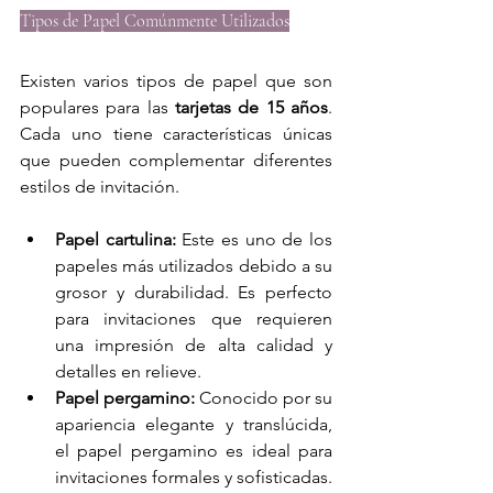
Tipos de Papel Comúnmente Utilizados
Existen varios tipos de papel que son 
populares para las 
tarjetas de 15 años
. 
Cada uno tiene características únicas 
que pueden complementar diferentes 
estilos de invitación.
Papel cartulina:
 Este es uno de los 
papeles más utilizados debido a su 
grosor y durabilidad. Es perfecto 
para invitaciones que requieren 
una impresión de alta calidad y 
detalles en relieve.
Papel pergamino:
 Conocido por su 
apariencia elegante y translúcida, 
el papel pergamino es ideal para 
invitaciones formales y sofisticadas. 