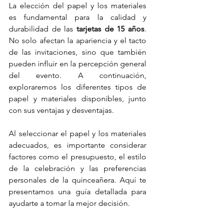
La elección del papel y los materiales 
es fundamental para la calidad y 
durabilidad de las 
tarjetas de 15 años
. 
No solo afectan la apariencia y el tacto 
de las invitaciones, sino que también 
pueden influir en la percepción general 
del evento. A continuación, 
exploraremos los diferentes tipos de 
papel y materiales disponibles, junto 
con sus ventajas y desventajas.
Al seleccionar el papel y los materiales 
adecuados, es importante considerar 
factores como el presupuesto, el estilo 
de la celebración y las preferencias 
personales de la quinceañera. Aquí te 
presentamos una guía detallada para 
ayudarte a tomar la mejor decisión.