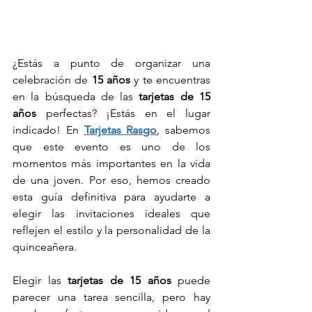
¿Estás a punto de organizar una 
celebración de 
15 años
 y te encuentras 
en la búsqueda de las 
tarjetas de 15 
años
 perfectas? ¡Estás en el lugar 
indicado! En 
Tarjetas Rasgo
, sabemos 
que este evento es uno de los 
momentos más importantes en la vida 
de una joven. Por eso, hemos creado 
esta guía definitiva para ayudarte a 
elegir las invitaciones ideales que 
reflejen el estilo y la personalidad de la 
quinceañera.
Elegir las 
tarjetas de 15 años
 puede 
parecer una tarea sencilla, pero hay 