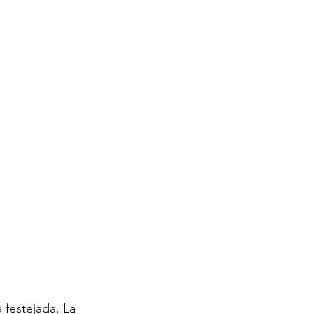
 festejada. La 