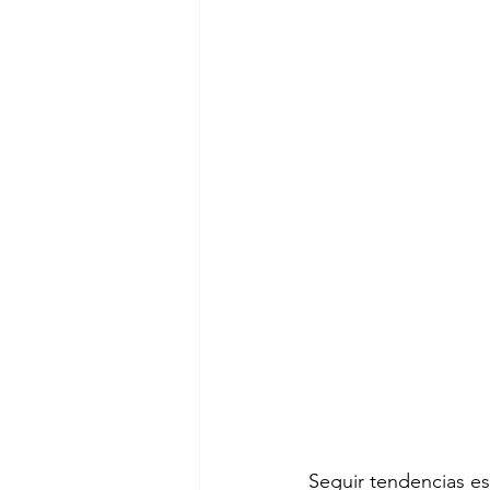
Seguir tendencias es