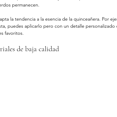
uerdos permanecen.
apta la tendencia a la esencia de la quinceañera. Por eje
ta, puedes aplicarlo pero con un detalle personalizado
es favoritos.
riales de baja calidad