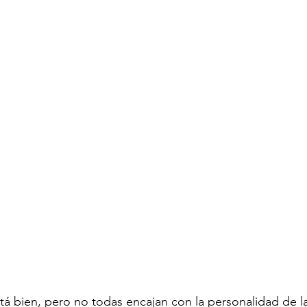
tá bien, pero no todas encajan con la personalidad de la