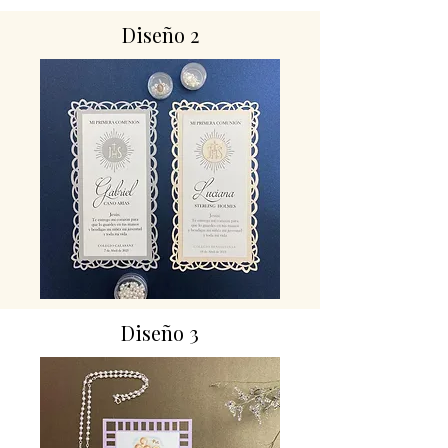
Diseño 2
Diseño 3