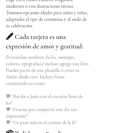
modernos o con ilustraciones tiernas.
Tenemos opciones ideales para niños y niñas,
adaptadas al tipo de ceremonia y al estilo de
tu celebración.
🖋️ Cada tarjeta es una
expresión de amor y gratitud:
Personaliza nombres, fecha, mensajes,
colores, tipografías e incluso agrega una foto.
Puedes partir de una plantilla o crear tu
diseño desde cero. Incluye frases
conmovedoras como:
💬 “Recibe a Jesús con el corazón lleno de
luz”
💬 “Gracias por compartir este día tan
importante”
💬 “Un paso más en el camino de la fe”