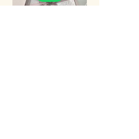
Diseño 12