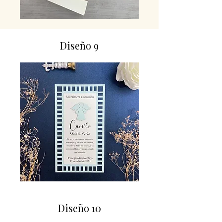
Diseño 9
Diseño 10