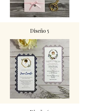
Diseño 5