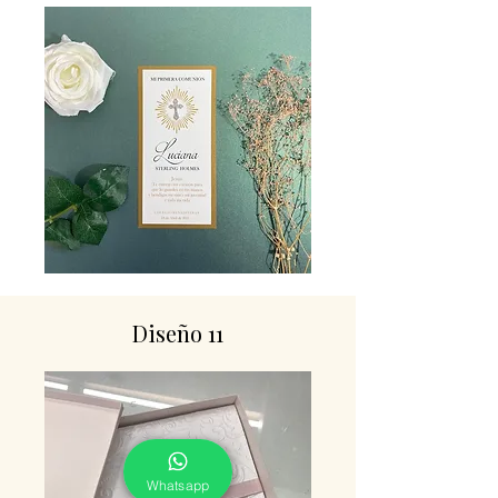
Diseño 11
Whatsapp