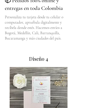
📦 Pedidos 100% online y
entregas en toda Colombia
Personaliza tu tarjeta desde tu celular o
computador, apruébala digitalmente y
recíbela donde estés. Hacemos envíos a
Bogotá, Medellín, Cali, Barranquilla,
Bucaramanga y más ciudades del país.
Diseño 4