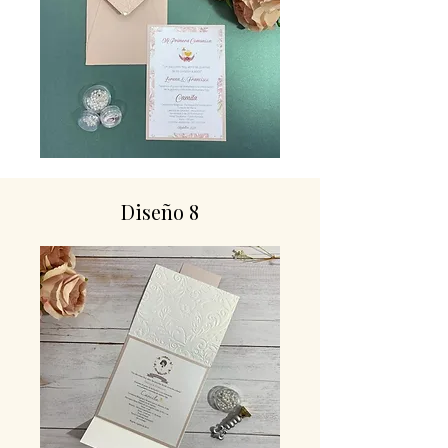
Diseño 8