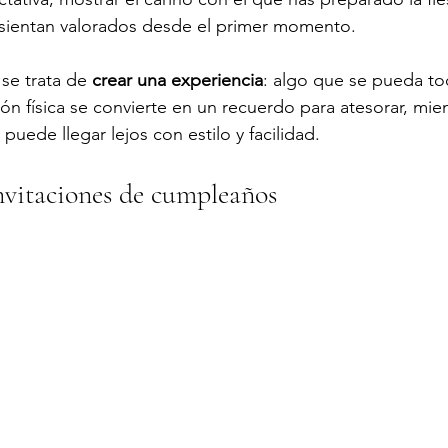
 sientan valorados desde el primer momento.
 se trata de 
crear una experiencia
: algo que se pueda toca
ión física se convierte en un recuerdo para atesorar, mie
 puede llegar lejos con estilo y facilidad.
nvitaciones de cumpleaños