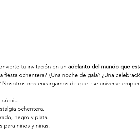
nvierte tu invitación en un 
adelanto del mundo que est
 fiesta ochentera? ¿Una noche de gala? ¿Una celebración
s? Nosotros nos encargamos de que ese universo empiec
 cómic.
stalgia ochentera.
rado, negro y plata.
para niños y niñas.